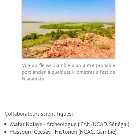
Vue du fleuve Gambie d'un autre probable
port ancien à quelques kilomètres à l'est de
Nianimaru
Collaborateurs scientifiques :
Matar Ndiaye - Archéologue (IFAN-UCAD, Sénégal)
Hassoum Ceesay - Historien (NCAC, Gambie)