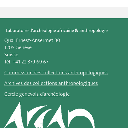
Laboratoire d'archéologie africaine & anthropologie
Quai Ernest-Ansermet 30
1205 Genève
Suisse
Tél. +41 22 379 69 67
Commission des collections anthropologiques
Archives des collections anthropologiques
Cercle genevois d'archéologie