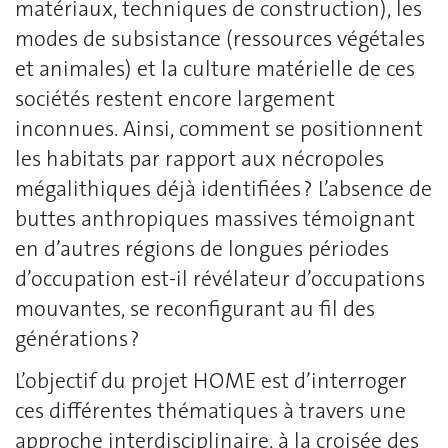
matériaux, techniques de construction), les
modes de subsistance (ressources végétales
et animales) et la culture matérielle de ces
sociétés restent encore largement
inconnues. Ainsi, comment se positionnent
les habitats par rapport aux nécropoles
mégalithiques déjà identifiées ? L’absence de
buttes anthropiques massives témoignant
en d’autres régions de longues périodes
d’occupation est-il révélateur d’occupations
mouvantes, se reconfigurant au fil des
générations ?
L’objectif du projet HOME est d’interroger
ces différentes thématiques à travers une
approche interdisciplinaire, à la croisée des