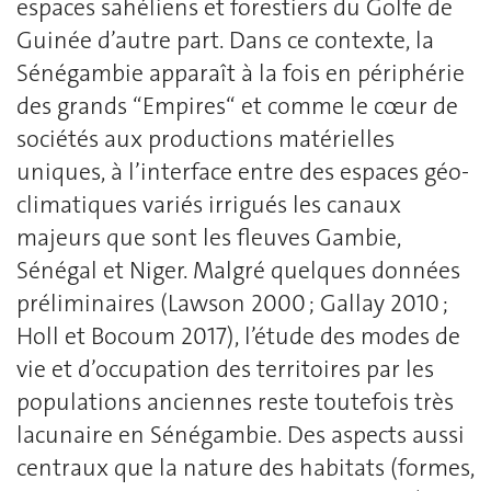
espaces sahéliens et forestiers du Golfe de
Guinée d’autre part. Dans ce contexte, la
Sénégambie apparaît à la fois en périphérie
des grands “Empires“ et comme le cœur de
sociétés aux productions matérielles
uniques, à l’interface entre des espaces géo-
climatiques variés irrigués les canaux
majeurs que sont les fleuves Gambie,
Sénégal et Niger. Malgré quelques données
préliminaires (Lawson 2000 ; Gallay 2010 ;
Holl et Bocoum 2017), l’étude des modes de
vie et d’occupation des territoires par les
populations anciennes reste toutefois très
lacunaire en Sénégambie. Des aspects aussi
centraux que la nature des habitats (formes,