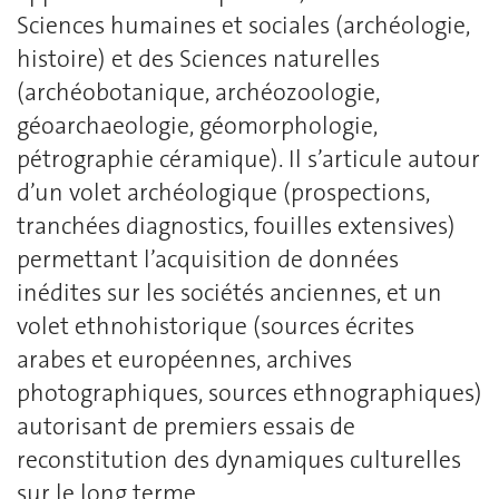
Sciences humaines et sociales (archéologie,
histoire) et des Sciences naturelles
(archéobotanique, archéozoologie,
géoarchaeologie, géomorphologie,
pétrographie céramique). Il s’articule autour
d’un volet archéologique (prospections,
tranchées diagnostics, fouilles extensives)
permettant l’acquisition de données
inédites sur les sociétés anciennes, et un
volet ethnohistorique (sources écrites
arabes et européennes, archives
photographiques, sources ethnographiques)
autorisant de premiers essais de
reconstitution des dynamiques culturelles
sur le long terme.