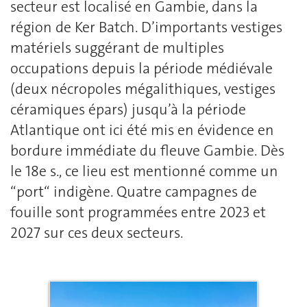
secteur est localisé en Gambie, dans la
région de Ker Batch. D’importants vestiges
matériels suggérant de multiples
occupations depuis la période médiévale
(deux nécropoles mégalithiques, vestiges
céramiques épars) jusqu’à la période
Atlantique ont ici été mis en évidence en
bordure immédiate du fleuve Gambie. Dès
le 18e s., ce lieu est mentionné comme un
“port“ indigène. Quatre campagnes de
fouille sont programmées entre 2023 et
2027 sur ces deux secteurs.