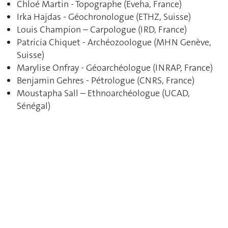
Chloé Martin - Topographe (Eveha, France)
Irka Hajdas - Géochronologue (ETHZ, Suisse)
Louis Champion – Carpologue (IRD, France)
Patricia Chiquet - Archéozoologue (MHN Genève,
Suisse)
Marylise Onfray - Géoarchéologue (INRAP, France)
Benjamin Gehres - Pétrologue (CNRS, France)
Moustapha Sall – Ethnoarchéologue (UCAD,
Sénégal)