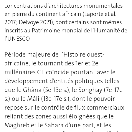
concentrations d’architectures monumentales
en pierre du continent africain (Laporte et al.
2017 ; Delvoye 2021), dont certains sont mêmes
inscrits au Patrimoine mondial de l’Humanité de
l’UNESCO.
Période majeure de l’Histoire ouest-
africaine, le tournant des 1er et 2e
millénaires CE coïncide pourtant avec le
développement d’entités politiques telles
que le Ghâna (5e-13e s.), le Songhay (7e-17e
s.) ou le Mâli (13e-17e s.), dont le pouvoir
repose sur le contrôle de flux commerciaux
reliant des zones aussi éloignées que le
Maghreb et le Sahara d’une part, et les