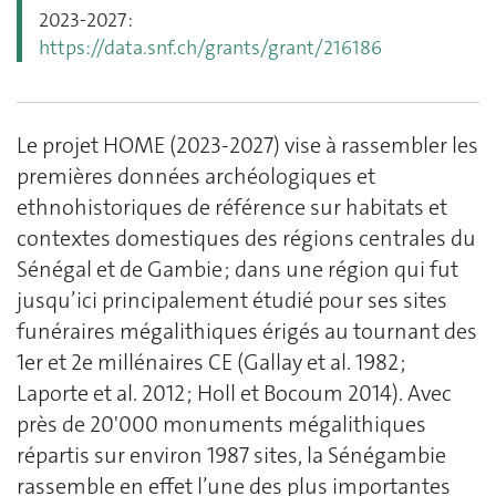
2023-2027 :
https://data.snf.ch/grants/grant/216186
Le projet HOME (2023-2027) vise à rassembler les
premières données archéologiques et
ethnohistoriques de référence sur habitats et
contextes domestiques des régions centrales du
Sénégal et de Gambie ; dans une région qui fut
jusqu’ici principalement étudié pour ses sites
funéraires mégalithiques érigés au tournant des
1er et 2e millénaires CE (Gallay et al. 1982 ;
Laporte et al. 2012 ; Holl et Bocoum 2014). Avec
près de 20'000 monuments mégalithiques
répartis sur environ 1987 sites, la Sénégambie
rassemble en effet l’une des plus importantes