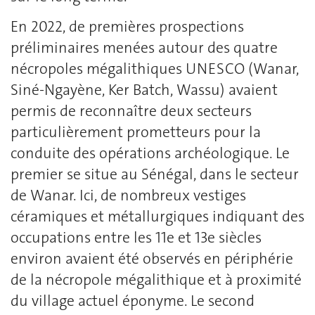
En 2022, de premières prospections
préliminaires menées autour des quatre
nécropoles mégalithiques UNESCO (Wanar,
Siné-Ngayène, Ker Batch, Wassu) avaient
permis de reconnaître deux secteurs
particulièrement prometteurs pour la
conduite des opérations archéologique. Le
premier se situe au Sénégal, dans le secteur
de Wanar. Ici, de nombreux vestiges
céramiques et métallurgiques indiquant des
occupations entre les 11e et 13e siècles
environ avaient été observés en périphérie
de la nécropole mégalithique et à proximité
du village actuel éponyme. Le second