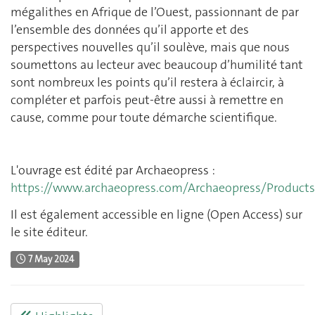
mégalithes en Afrique de l’Ouest, passionnant de par
l’ensemble des données qu’il apporte et des
perspectives nouvelles qu’il soulève, mais que nous
soumettons au lecteur avec beaucoup d’humilité tant
sont nombreux les points qu’il restera à éclaircir, à
compléter et parfois peut-être aussi à remettre en
cause, comme pour toute démarche scientifique.
L'ouvrage est édité par Archaeopress :
https://www.archaeopress.com/Archaeopress/Product
Il est également accessible en ligne (Open Access) sur
le site éditeur.
7 May 2024