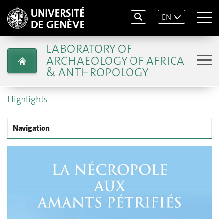
EN
LABORATORY OF
ARCHAEOLOGY OF AFRICA
& ANTHROPOLOGY
Highlights
Navigation