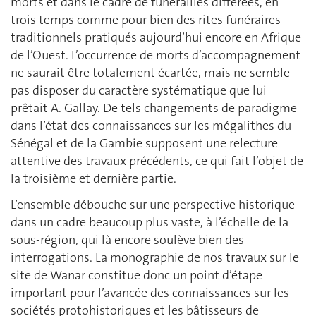
morts et dans le cadre de funérailles différées, en
trois temps comme pour bien des rites funéraires
traditionnels pratiqués aujourd’hui encore en Afrique
de l’Ouest. L’occurrence de morts d’accompagnement
ne saurait être totalement écartée, mais ne semble
pas disposer du caractère systématique que lui
prêtait A. Gallay. De tels changements de paradigme
dans l’état des connaissances sur les mégalithes du
Sénégal et de la Gambie supposent une relecture
attentive des travaux précédents, ce qui fait l’objet de
la troisième et dernière partie.
L’ensemble débouche sur une perspective historique
dans un cadre beaucoup plus vaste, à l’échelle de la
sous-région, qui là encore soulève bien des
interrogations. La monographie de nos travaux sur le
site de Wanar constitue donc un point d’étape
important pour l’avancée des connaissances sur les
sociétés protohistoriques et les bâtisseurs de