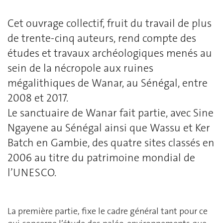
Cet ouvrage collectif, fruit du travail de plus
de trente-cinq auteurs, rend compte des
études et travaux archéologiques menés au
sein de la nécropole aux ruines
mégalithiques de Wanar, au Sénégal, entre
2008 et 2017.
Le sanctuaire de Wanar fait partie, avec Sine
Ngayene au Sénégal ainsi que Wassu et Ker
Batch en Gambie, des quatre sites classés en
2006 au titre du patrimoine mondial de
l’UNESCO.
La première partie, fixe le cadre général tant pour ce