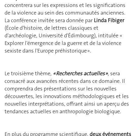
concentrera sur les expressions et les significations
de la violence au sein des communautés anciennes.
La conférence invitée sera donnée par
Linda Fibiger
(École d'histoire, de lettres classiques et
d'archéologie, Université d'Édimbourg), intitulée «
Explorer l'émergence de la guerre et de la violence
sexiste dans l'Europe préhistorique ».
Le troisième thème,
« Recherches actuelles »
, sera
consacré aux avancées récentes dans ce domaine. Il
comprendra des présentations sur les nouvelles
découvertes, les innovations méthodologiques et les
nouvelles interprétations, offrant ainsi un aperçu des
tendances actuelles en anthropologie biologique.
En plus du programme scientifique,
deux événements