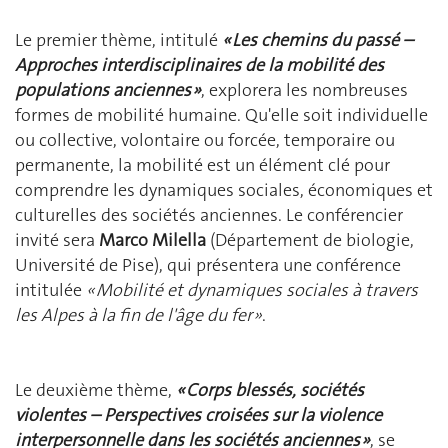
Le premier thème, intitulé
« Les chemins du passé –
Approches interdisciplinaires de la mobilité des
populations anciennes »
, explorera les nombreuses
formes de mobilité humaine. Qu'elle soit individuelle
ou collective, volontaire ou forcée, temporaire ou
permanente, la mobilité est un élément clé pour
comprendre les dynamiques sociales, économiques et
culturelles des sociétés anciennes. Le conférencier
invité sera
Marco Milella
(Département de biologie,
Université de Pise), qui présentera une conférence
intitulée
« Mobilité et dynamiques sociales à travers
les Alpes à la fin de l'âge du fer »
.
Le deuxième thème,
« Corps blessés, sociétés
violentes – Perspectives croisées sur la violence
interpersonnelle dans les sociétés anciennes »
, se