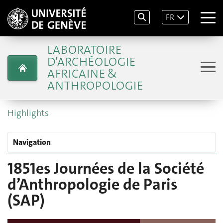
FR
LABORATOIRE
D'ARCHÉOLOGIE
AFRICAINE &
ANTHROPOLOGIE
Highlights
Navigation
1851es Journées de la Société
d’Anthropologie de Paris
(SAP)