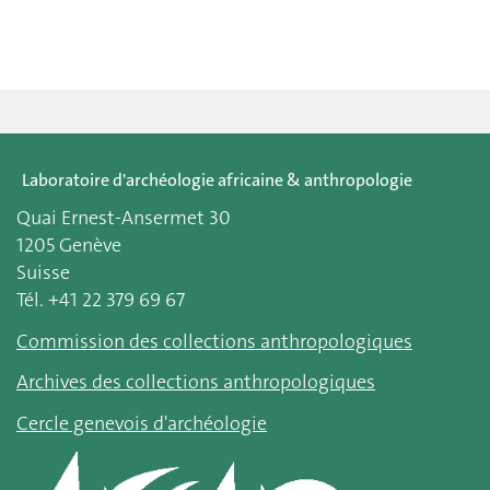
Laboratoire d'archéologie africaine & anthropologie
Quai Ernest-Ansermet 30
1205 Genève
Suisse
Tél. +41 22 379 69 67
Commission des collections anthropologiques
Archives des collections anthropologiques
Cercle genevois d'archéologie