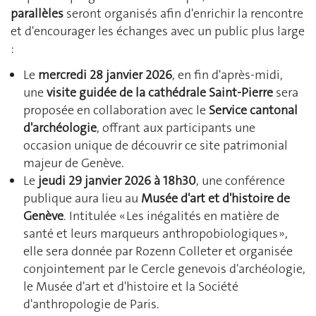
parallèles
seront organisés afin d'enrichir la rencontre
et d'encourager les échanges avec un public plus large
:
Le
mercredi 28 janvier 2026
, en fin d'après-midi,
une
visite guidée de la cathédrale Saint-Pierre
sera
proposée en collaboration avec le
Service cantonal
d'archéologie
, offrant aux participants une
occasion unique de découvrir ce site patrimonial
majeur de Genève.
Le
jeudi 29 janvier 2026 à 18h30
, une conférence
publique aura lieu au
Musée d'art et d'histoire de
Genève
. Intitulée « Les inégalités en matière de
santé et leurs marqueurs anthropobiologiques »,
elle sera donnée par Rozenn Colleter et organisée
conjointement par le Cercle genevois d'archéologie,
le Musée d'art et d'histoire et la Société
d'anthropologie de Paris.