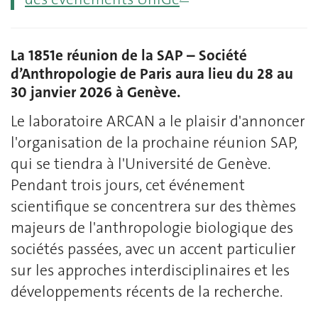
La 1851e réunion de la SAP – Société
d’Anthropologie de Paris aura lieu du 28 au
30 janvier 2026 à Genève.
Le laboratoire ARCAN a le plaisir d'annoncer
l'organisation de la prochaine réunion SAP,
qui se tiendra à l'Université de Genève.
Pendant trois jours, cet événement
scientifique se concentrera sur des thèmes
majeurs de l'anthropologie biologique des
sociétés passées, avec un accent particulier
sur les approches interdisciplinaires et les
développements récents de la recherche.